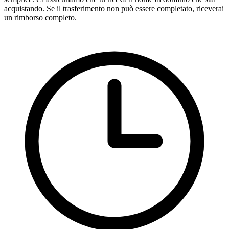
acquistando. Se il trasferimento non può essere completato, riceverai
un rimborso completo.