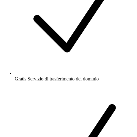
Gratis
Servizio di trasferimento del dominio