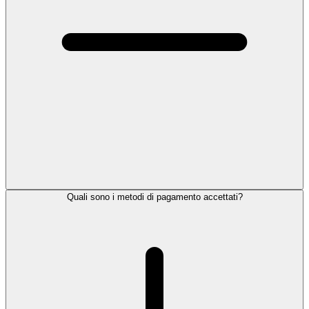
Quali sono i metodi di pagamento accettati?