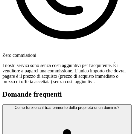
Zero commissioni
I nostri servizi sono senza costi aggiuntivi per l'acquirente. È il
venditore a pagarci una commissione. L'unico importo che dovrai
pagare è il prezzo di acquisto (prezzo di acquisto immediato o
prezzo di offerta accettata) senza costi aggiuntivi.
Domande frequenti
Come funziona il trasferimento della proprietà di un dominio?