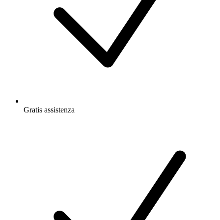
Gratis
assistenza