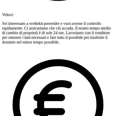
Veloce
Sei interessato a sveltekit-prerender e vuoi averne il controllo
rapidamente. Ci assicuriamo che ciò accada. Il nostro tempo medio
di cambio di proprietà è di sole 24 ore. Lavoriamo con il venditore
per ottenere i dati necessari e fare tutto il possibile per trasferire il
dominio nel minor tempo possibile.