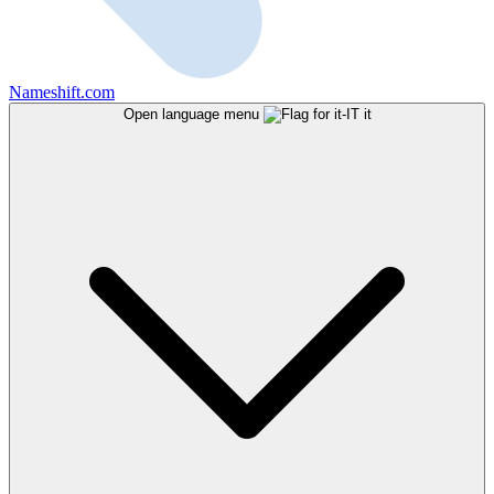
Nameshift.com
Open language menu
it