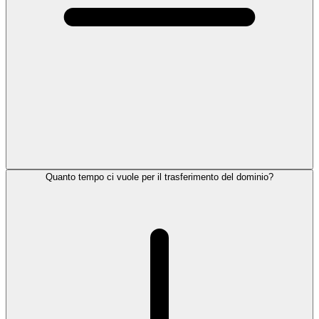
Quanto tempo ci vuole per il trasferimento del dominio?