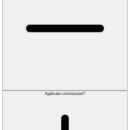
Applicate commissioni?