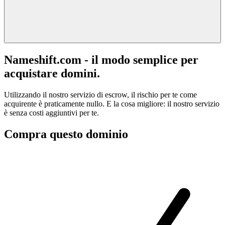
Nameshift.com - il modo semplice per
acquistare domini.
Utilizzando il nostro servizio di escrow, il rischio per te come
acquirente è praticamente nullo. E la cosa migliore: il nostro servizio
è senza costi aggiuntivi per te.
Compra questo dominio