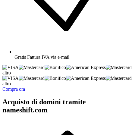
Gratis
Fattura IVA via e-mail
altro
altro
Compra ora
Acquisto di domini tramite
nameshift.com