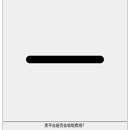
贵平台是否会收取费用？