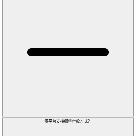
贵平台支持哪些付款方式？