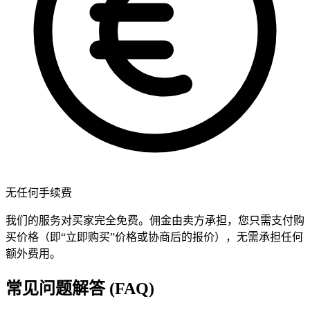
无任何手续费
我们的服务对买家完全免费。佣金由卖方承担，您只需支付购
买价格（即“立即购买”价格或协商后的报价），无需承担任何
额外费用。
常见问题解答 (FAQ)