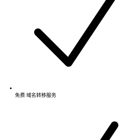
免费
域名转移服务