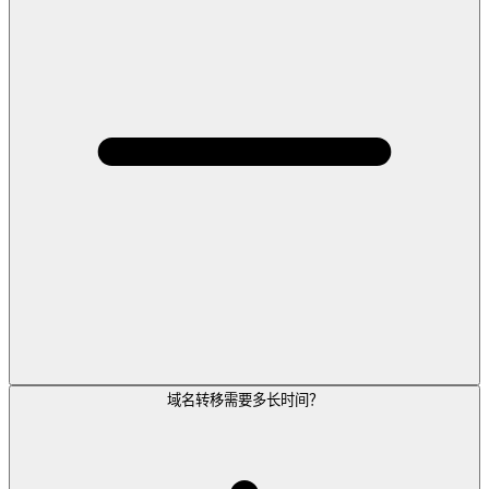
域名转移需要多长时间？