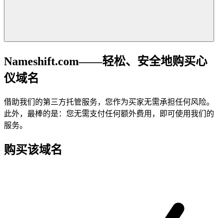
Nameshift.com——轻松、安全地购买心
仪域名
借助我们的第三方托管服务，您作为买家无需承担任何风险。
此外，最棒的是：您无需支付任何额外费用，即可使用我们的
服务。
购买该域名