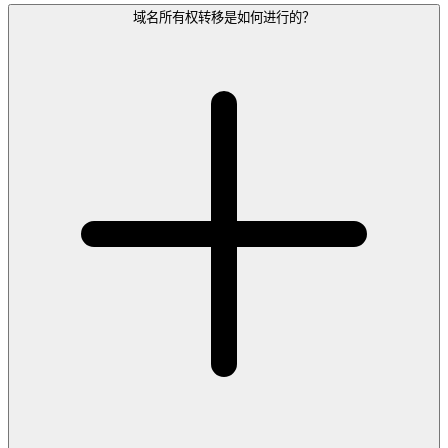
域名所有权转移是如何进行的？