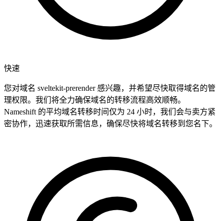
快速
您对域名 sveltekit-prerender 感兴趣，并希望尽快取得域名的管
理权限。我们将全力确保域名的转移流程高效顺畅。
Nameshift 的平均域名转移时间仅为 24 小时，我们会与卖方紧
密协作，迅速获取所需信息，确保尽快将域名转移到您名下。