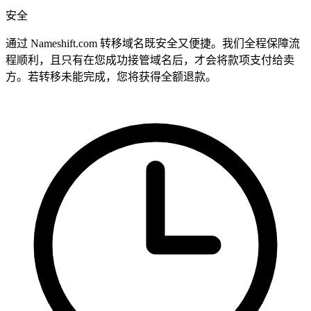
安全
通过 Nameshift.com 转移域名既安全又便捷。我们全程保障流
程顺利，且只有在您成功接管域名后，才会将款项支付给卖
方。若转移未能完成，您将获得全额退款。