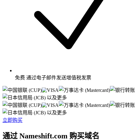
免费
通过电子邮件发送增值税发票
以及更多
以及更多
立即购买
通过 Nameshift.com 购买域名